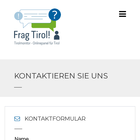
KONTAKTIEREN SIE UNS
KONTAKTFORMULAR
Name