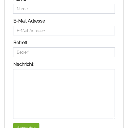
E-Mail Adresse
Betreff
Nachricht